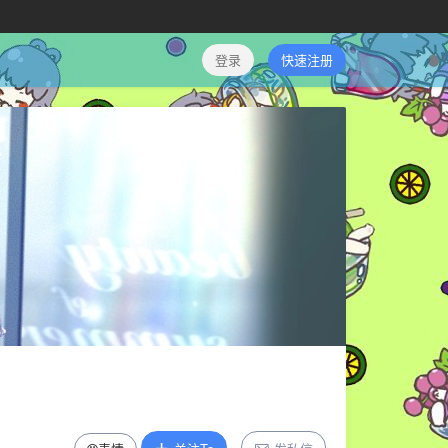
登录
快速注册