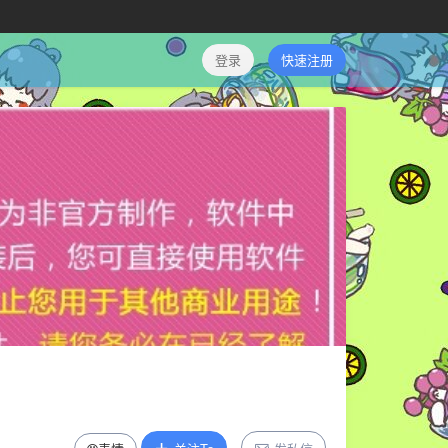
登录
快速注册