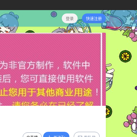
登录
快速注册