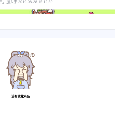
，加入于 2019-08-28 15:12:59
6位以上
您没有权限发布内容，请购买会员或者提升权
限。
6位以上
忘记密码？
找回
已有帐号？
登录
没有收藏商品