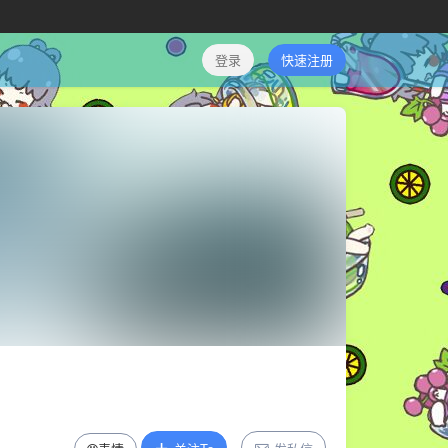
登录
快速注册