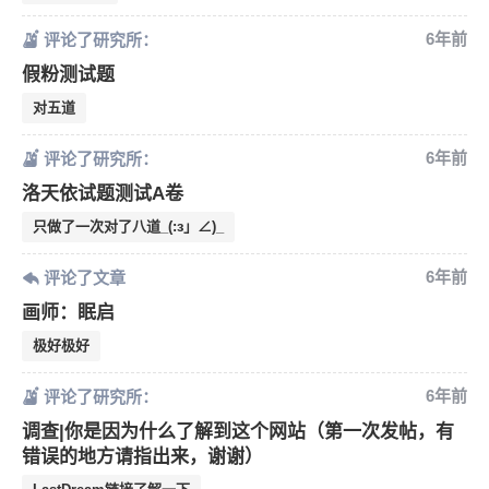
6年前
评论了研究所：
假粉测试题
对五道
6年前
评论了研究所：
洛天依试题测试A卷
只做了一次对了八道_(:з」∠)_
6年前
评论了文章
画师：眠启
极好极好
6年前
评论了研究所：
调查|你是因为什么了解到这个网站（第一次发帖，有
错误的地方请指出来，谢谢）