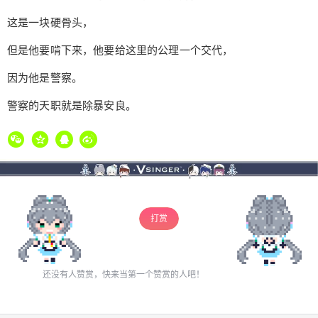
这是一块硬骨头，
但是他要啃下来，他要给这里的公理一个交代，
因为他是警察。
警察的天职就是除暴安良。
打赏
还没有人赞赏，快来当第一个赞赏的人吧！