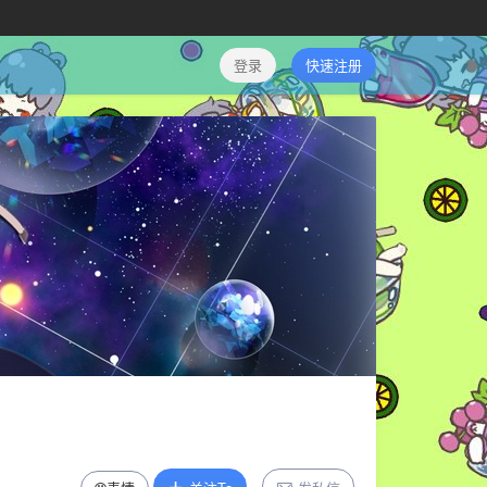
登录
快速注册