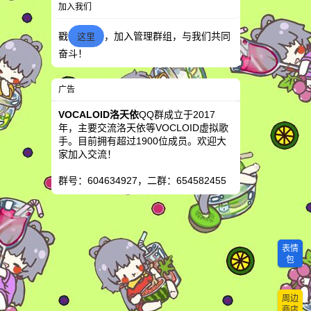
加入我们
戳
，加入管理群组，与我们共同
这里
奋斗！
广告
VOCALOID洛天依
QQ群成立于2017
年，主要交流洛天依等VOCLOID虚拟歌
手。目前拥有超过1900位成员。欢迎大
家加入交流！
群号：604634927，二群：654582455
表情
包
周边
商店