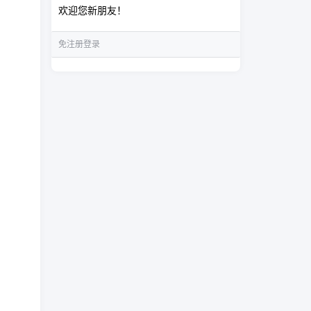
欢迎您新朋友！
免注册登录