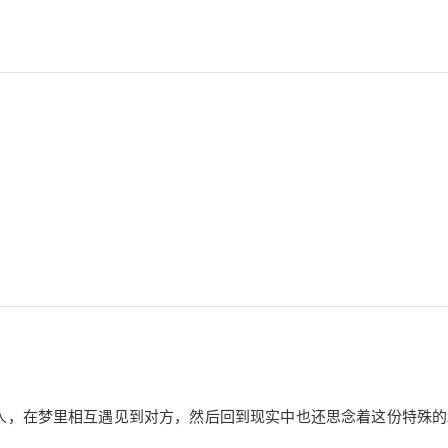
人，在梦里相互遇见到对方，然后回到现实中也还思念着这份特殊的