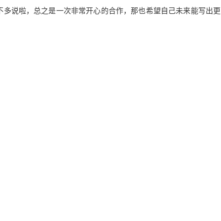
不多说啦，总之是一次非常开心的合作，那也希望自己未来能写出更