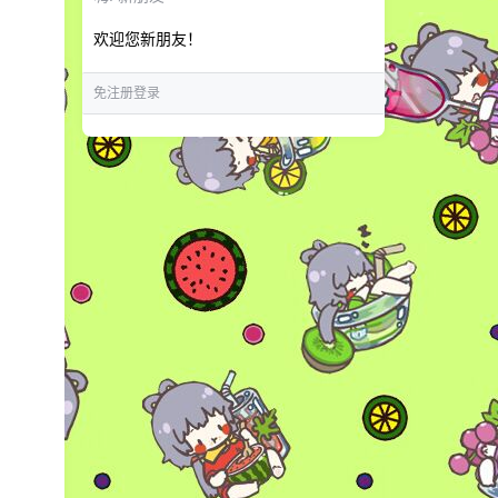
欢迎您新朋友！
免注册登录