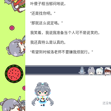
叶傻子相当郁闷地说，
“还是找你吧。”
“那就这么说定咯。”
我笑着，我说我准备当个人可不是说笑的，
我还真特么是认真的。
“希望到时候洛老师不要嫌我烦就行。”
还没