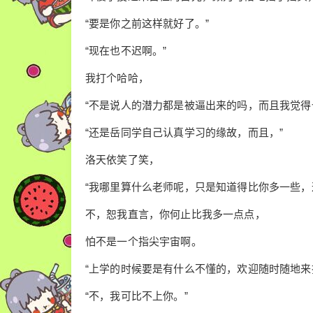
“要是你之前这样就好了。”
“现在也不迟啊。”
我打个哈哈，
“不是说人的潜力都是被逼出来的吗，而且我觉得
“还是岳同学自己认真学习的缘故，而且，”
洛天依笑了笑，
“我哪里算什么老师呢，只是知道得比你多一些，
不，恕我直言，你何止比我多一点点，
怕不是一个指尖宇宙啊。
“上学的时候要是有什么不懂的，欢迎随时随地来
“不，我可比不上你。”