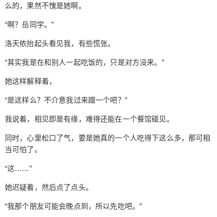
货， 而更巧的是，她的名字叫做洛天依。 “哟，好
么的，果然不愧是她啊。
久不见？” 当我走进这家店子的时候，我都被我这种
“啊？岳同学。”
运气吓到了，满桌菜什么的，果然不愧是她啊。
“啊？岳同学。” 洛天依抬起头看见我，有些慌张。
洛天依抬起头看见我，有些慌张。
“其实我是在和别人一起吃饭的，只是对方没来。”
“其实我是在和别人一起吃饭的，只是对方没来。”
她这样解释着， “是这样么？不介意我过来蹭一个
吧？” 我说着，相见即是有缘，难得还能在一个餐馆
扫描二维码继续阅读
她这样解释着，
碰见。 同时，心里松口了气，要是她真的一个人吃
“是这样么？不介意我过来蹭一个吧？”
得下这么多，那可相当可怕了。 “这……” 她迟疑
着，然后点了点头。 “我那个朋友可能会晚点到，所
我说着，相见即是有缘，难得还能在一个餐馆碰见。
以先吃吧。” “那我就不客气了。” 我也没准备客气，
同时，心里松口了气，要是她真的一个人吃得下这么多，那可相
吃饭这种事情算交情，你请别人一顿，别人请你一
当可怕了。
顿，感情就慢慢上来了，国人的交情大部分是在吃
饭上谈出来的。 我理所当然地想着，然后理所当然
“这……”
地蹭吃蹭喝， 虽说原意是请洛天依和叶傻子。 洛天
依的食量还是和我在食堂看见的那样，相当吓人，
她迟疑着，然后点了点头。
桌上的菜她吃掉了一大半，而她那个朋友估计也不
“我那个朋友可能会晚点到，所以先吃吧。”
用来了。 一直吃到尾声，我没看见她所说的那个朋