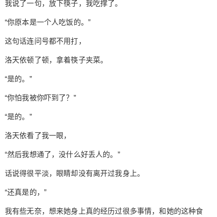
我说了一句，放下筷子，我吃撑了。
的真早啊，班长。” 我过去打招呼， “……我那是坐
车，算了，赶紧进去吧。” 叶傻子看了我一眼，又看
“你原本是一个人吃饭的。”
了洛天依一眼，走进学校。 我跟在后面，把洛天依
这句话连问号都不用打，
的事情抛之脑后。 既然她不准备说，那我也没必要
插手， 而且，我还有些事情在补课之后去做呢。 某
洛天依顿了顿，拿着筷子夹菜。
些看起来会捣乱的家伙们，还欠收拾呢。 我不在几
“是的。”
天，竟然飘了。 以为我拿不动刀了？
“你怕我被你吓到了？”
“是的。”
洛天依看了我一眼，
给undefined打赏
“然后我想通了，没什么好丢人的。”
话说得很平淡，眼睛却没有离开过我身上。
付费内容
2
5
10
元
元
元
“还真是的，”
20
50
自定义
元
元
我有些无奈，想来她身上真的经历过很多事情，和她的这种食