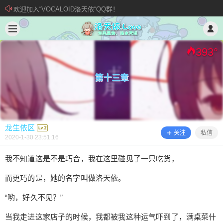
欢迎加入“VOCALOID洛天依“QQ群！
2020/1/30
龙生依区 @ 洛天依.Love
加入本站管理团队
新 • 文章发布须知
393
°
第十三章
龙生依区
关注
私信
2020-1-30 23:51:16
我不知道这是不是巧合，我在这里碰见了一只吃货，
而更巧的是，她的名字叫做洛天依。
第十三章
“哟，好久不见？”
我不知道这是不是巧合，我在这里碰见了一只吃
当我走进这家店子的时候，我都被我这种运气吓到了，满桌菜什