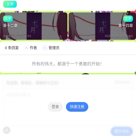
文学
文学
文学
第十二章
第十四章
2020-1-30 23:51:01
2020-1-30 23:51:31
0 条回复
A
作者
M
管理员
所有的伟大，都源于一个勇敢的开始！
修改资料
欢迎您，新朋友，感谢参与互动！
登录
快速注册
提交评论