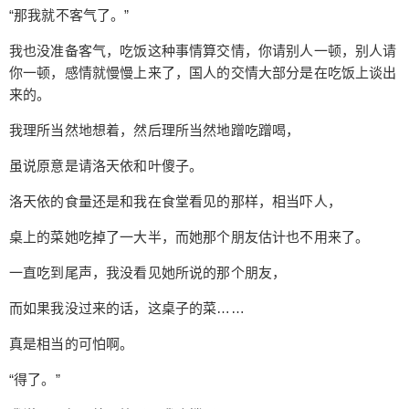
友， 而如果我没过来的话，这桌子的菜…… 真是相
“那我就不客气了。”
当的可怕啊。 “得了。” 我说了一句，放下筷子，我
我也没准备客气，吃饭这种事情算交情，你请别人一顿，别人请
吃撑了。 “你原本是一个人吃饭的。” 这句话连问号
你一顿，感情就慢慢上来了，国人的交情大部分是在吃饭上谈出
都不用打， 洛天依顿了顿，拿着筷子夹菜。 “是
来的。
的。” “你怕我被你吓到了？” “是的。” 洛天依看了我
一眼， “然后我想通了，没什么好丢人的。” 话说得
我理所当然地想着，然后理所当然地蹭吃蹭喝，
很平淡，眼睛却没有离开过我身上。 “还真是的，”
虽说原意是请洛天依和叶傻子。
我有些无奈，想来她身上真的经历过很多事情，和
她的这种食量。 “的确没什么好丢人的，大胃王也不
洛天依的食量还是和我在食堂看见的那样，相当吓人，
缺你一个。” 我说着，补了一句， “你也不用担心别
桌上的菜她吃掉了一大半，而她那个朋友估计也不用来了。
人的眼光，那些垃圾话只不过是无能的狂吠。真的
要是有人敢动真格的话，你找我。” 我保证让他们明
一直吃到尾声，我没看见她所说的那个朋友，
白什么叫做社会的毒打，我心说着。 “……谢谢。”
而如果我没过来的话，这桌子的菜……
洛天依默默地看了我一眼， “谢谢。” 到头来还是什
么话都没说出口， 我抱着头，走在去学校图书馆的
真是相当的可怕啊。
路上。 洛天依走在我的后面，似乎在想着什么， 鬼
知道是什么。 在学校门口，叶傻子刚从车上下来，
“得了。”
我瞄了瞄车……宝马？ 看样子是个有钱人啊。 “来