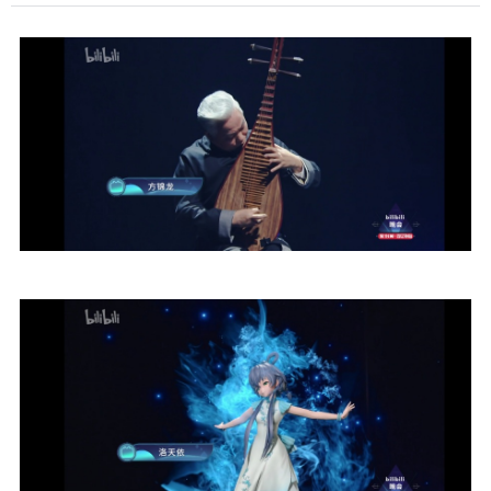
会观看全程。 下期再见。