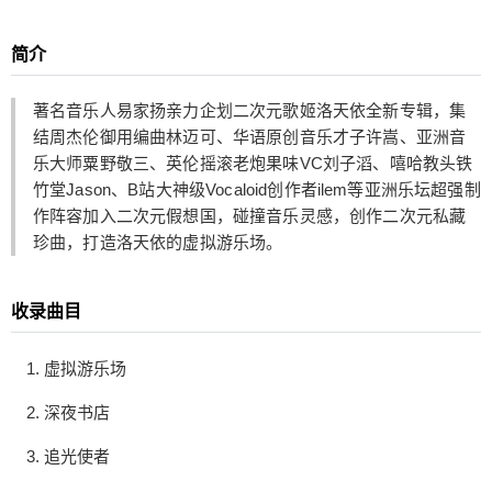
蝶音乐 简介 著名音乐人易家扬亲力企划二次元歌姬
洛天依全新专辑，集结周杰伦御用编曲林迈可、华
简介
语原创音乐才子许嵩、亚洲音乐大师粟野敬三、英
伦摇滚老炮果味VC刘子滔、嘻哈教头铁竹堂Jaso
著名音乐人易家扬亲力企划二次元歌姬洛天依全新专辑，集
n、B站大神级Vocaloid创作者ilem等亚洲乐坛超强
结周杰伦御用编曲林迈可、华语原创音乐才子许嵩、亚洲音
制作阵容加入二次元假想国，碰撞音乐灵感，创作
乐大师粟野敬三、英伦摇滚老炮果味VC刘子滔、嘻哈教头铁
二次元私藏珍曲，打造洛天依的虚拟游乐场。 收录
扫描二维码继续阅读
竹堂Jason、B站大神级Vocaloid创作者ilem等亚洲乐坛超强制
曲目 虚拟游乐场 深夜书店 追光使者 花花世界 神经
作阵容加入二次元假想国，碰撞音乐灵感，创作二次元私藏
病之歌 花儿纳吉 周边样图
珍曲，打造洛天依的虚拟游乐场。
收录曲目
虚拟游乐场
深夜书店
追光使者