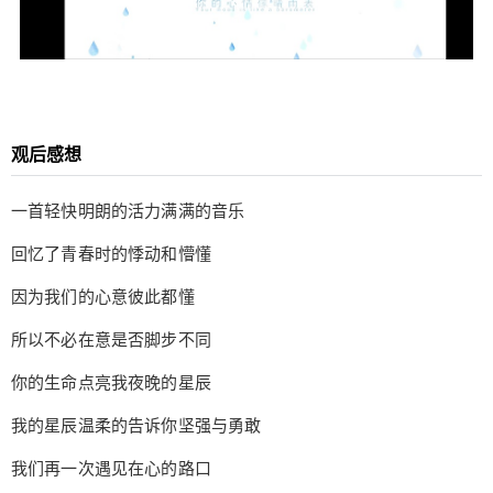
观后感想
一首轻快明朗的活力满满的音乐
回忆了青春时的悸动和懵懂
因为我们的心意彼此都懂
所以不必在意是否脚步不同
你的生命点亮我夜晚的星辰
我的星辰温柔的告诉你坚强与勇敢
我们再一次遇见在心的路口