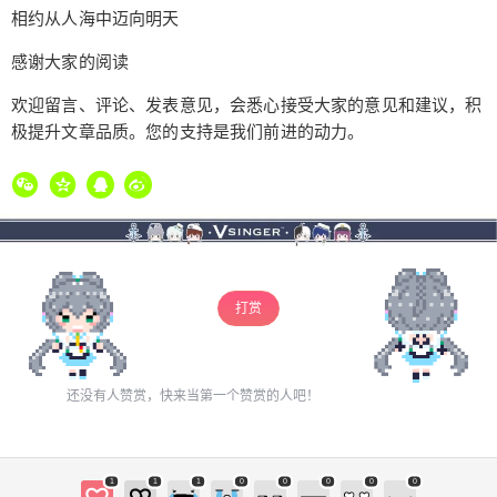
相约从人海中迈向明天
感谢大家的阅读
欢迎留言、评论、发表意见，会悉心接受大家的意见和建议，积
极提升文章品质。您的支持是我们前进的动力。
打赏
还没有人赞赏，快来当第一个赞赏的人吧！
1
1
1
0
0
0
0
0