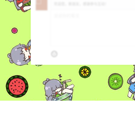
欢迎您，新朋友，感谢参与互动！