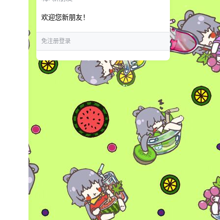
欢迎您新朋友！
免注册登录