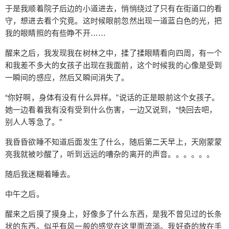
赶忙迎了上去，跟后面一个随从低声的问了几句，
于是我顺着院子后边的小道进去，悄悄绕过了只有在街道口的看
随后村长就连忙让人带路向村子东边走去。我好奇
守，想进去看个究竟。这时候眼前忽然出现一道蓝白色的光，把
的望了望，看看左右无人，便悄悄跟了上去，见到
我的眼睛照的有些睁不开……
庭院中灯火通明，就知道他们被安置在东边一个没
醒来之后，我发现我在树林之中，揉了揉眼睛看向四周，有一个
有人住的院子里了，我忽然想有种凑过去看看的想
和我差不多大的女孩子出现在我面前，这个时候我的心像是受到
法，不过却又怕被发现，又要罚抄书了。 于是我顺
一瞬间的感应，然后又瞬间消失了。
着院子后边的小道进去，悄悄绕过了只有在街道口
给undefined打赏
的看守，想进去看个究竟。这时候眼前忽然出现一
“你好啊，身体有没有什么异样。”说话的正是眼前这个女孩子。
道蓝白色的光，把我的眼睛照的有些睁不开…… 醒
她一边看着我有没有受到什么伤害，一边又说到，“快回去吧，
付费内容
2
5
10
元
元
元
来之后，我发现我在树林之中，揉了揉眼睛看向四
别人人等急了。”
周，有一个和我差不多大的女孩子出现在我面前，
20
50
我昏昏欲睡不知道后面发生了什么，随后第二天早上，天刚蒙蒙
自定义
元
元
这个时候我的心像是受到一瞬间的感应，然后又瞬
亮我就被吵醒了，听到远远的嘈杂的离开的声音。。。。。。
间消失了。 “你好啊，身体有没有什么异样。”说话
的正是眼前这个女孩子。她一边看着我有没有受到
¥
随后我迷糊着睡去。
6位以上
什么伤害，一边又说到，“快回去吧，别人人等急
中午之后。
了。” 我昏昏欲睡不知道后面发生了什么，随后第二
您没有权限发布内容，请购买会员或者提升权
6位以上
天早上，天刚蒙蒙亮我就被吵醒了，听到远远的嘈
醒来之后摸了摸身上，好像多了什么东西，是我不曾见过的长条
限。
杂的离开的声音。。。。。。 随后我迷糊着睡去。
状的东西。似乎有风一般的感觉在这里面流淌。我好奇的放在手