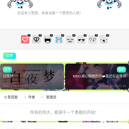
还没有人赞赏，快来当第一个赞赏的人吧！
1
0
0
0
0
0
0
0
文学
文学
视频
白夜梦
MMD湖心倒映的月❤️我还在这等你
2019-8-30 8:53:53
2019-8-30 17:57:15
0 条回复
A
作者
M
管理员
所有的伟大，都源于一个勇敢的开始！