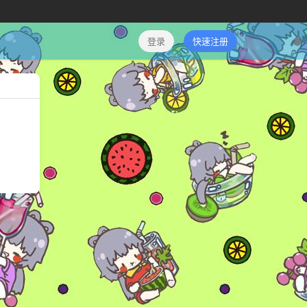
登录
快速注册