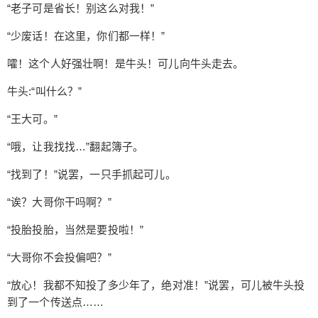
写的是……阴间！我去！这不是投胎的地方吗？” 抬
“老子可是省长！别这么对我！”
头，见一个牛头人身的大汉立在那里，旁边还有一
“少废话！在这里，你们都一样！”
个圆脸肥汉。 “老子可是省长！别这么对我！” “少废
话！在这里，你们都一样！” 嚯！这个人好强壮啊！
嚯！这个人好强壮啊！是牛头！可儿向牛头走去。
是牛头！可儿向牛头走去。 牛头:“叫什么？” “王大
牛头:“叫什么？”
可。” “哦，让我找找…”翻起簿子。 “找到了！”说
罢，一只手抓起可儿。 “诶？大哥你干吗啊？” “投胎
扫描二维码继续阅读
“王大可。”
投胎，当然是要投啦！” “大哥你不会投偏吧？” “放
“哦，让我找找…”翻起簿子。
心！我都不知投了多少年了，绝对准！”说罢，可儿
被牛头投到了一个传送点……
“找到了！”说罢，一只手抓起可儿。
给undefined打赏
“诶？大哥你干吗啊？”
付费内容
2
5
10
元
元
元
“投胎投胎，当然是要投啦！”
20
50
“大哥你不会投偏吧？”
自定义
元
元
“放心！我都不知投了多少年了，绝对准！”说罢，可儿被牛头投
¥
到了一个传送点……
6位以上