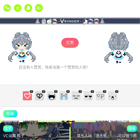
您没有权限发布内容，请购买会员或者提升权
6位以上
限。
打赏
忘记密码？
找回
已有帐号？
登录
立刻支付
立刻支付
还没有人赞赏，快来当第一个赞赏的人吧！
0
0
0
0
0
0
0
0
绘画
文学
歌曲
VC公寓 楔子
草生人间『洛天依』——可以做个乖