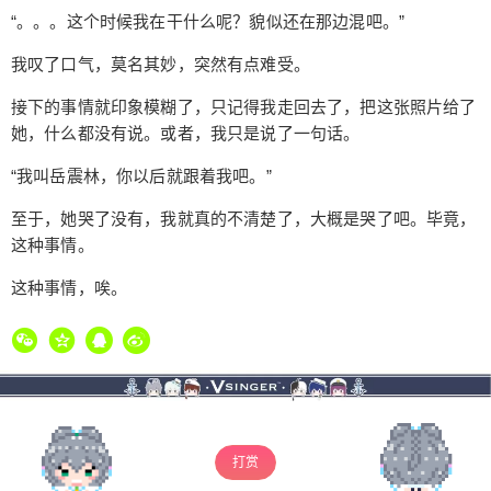
“。。。这个时候我在干什么呢？貌似还在那边混吧。”
我叹了口气，莫名其妙，突然有点难受。
接下的事情就印象模糊了，只记得我走回去了，把这张照片给了
她，什么都没有说。或者，我只是说了一句话。
“我叫岳震林，你以后就跟着我吧。”
至于，她哭了没有，我就真的不清楚了，大概是哭了吧。毕竟，
这种事情。
这种事情，唉。
打赏